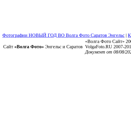
Фотографии НОВЫЙ ГОД ВО Волга Фото Саратов Энгельс
|
К
«Волга Фото Сайт» 20
Сайт
«Волга Фото»
Энгельс и Саратов
VolgaFoto.RU 2007-20
Документ от 08/08/20