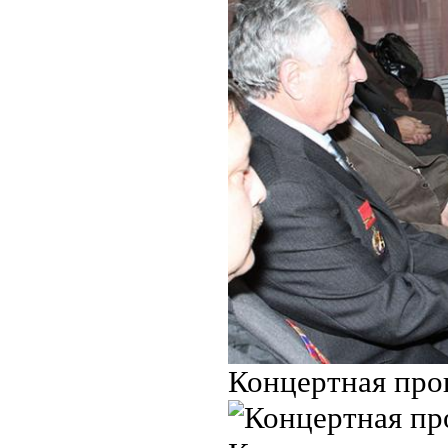
Концертная про