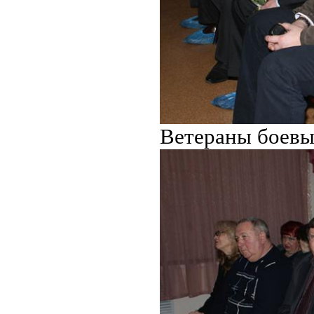
Ветераны боевы