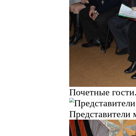
Почетные гости
Представители м