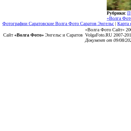
Рубрики
:
П
«Волга Фот
Фотографии Саратовские Волга Фото Саратов Энгельс
|
Карта 
«Волга Фото Сайт» 20
Сайт
«Волга Фото»
Энгельс и Саратов
VolgaFoto.RU 2007-20
Документ от 09/08/20