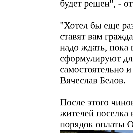
будет решен", - о
"Хотел бы еще ра
ставят вам гражд
надо ждать, пока
сформулируют для
самостоятельно и
Вячеслав Белов.
После этого чино
жителей поселка 
порядок оплаты 