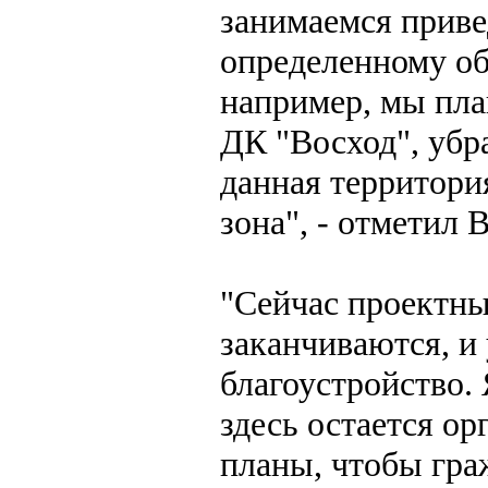
занимаемся приве
определенному об
например, мы пла
ДК "Восход", убр
данная территори
зона", - отметил
"Сейчас проектн
заканчиваются, и
благоустройство.
здесь остается ор
планы, чтобы гра