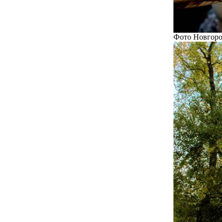
Фото Новгоро