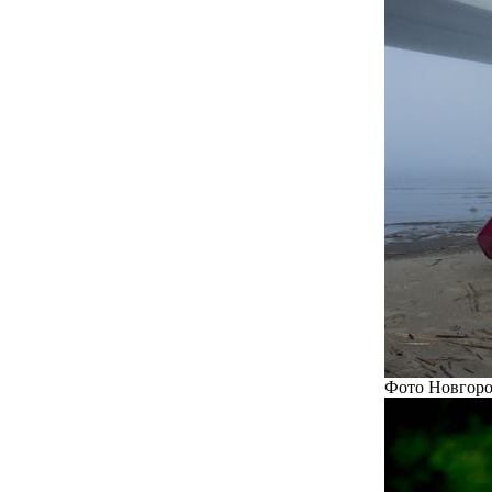
Фото Новгоро