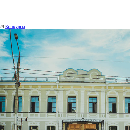
29
Конкурсы