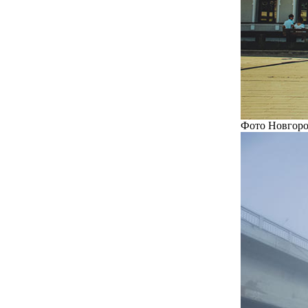
Фото Новгоро