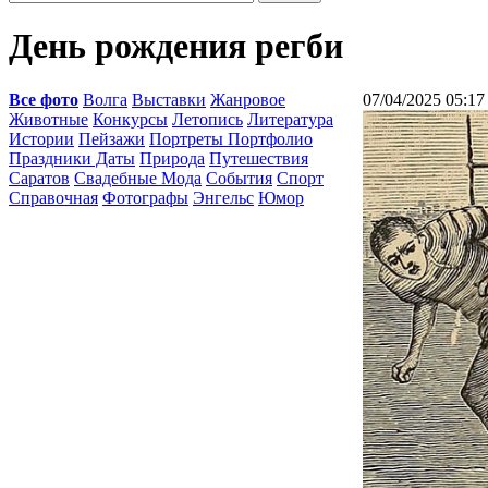
День рождения регби
Все фото
Волга
Выставки
Жанровое
07/04/2025 05:17
Животные
Конкурсы
Летопись
Литература
Истории
Пейзажи
Портреты Портфолио
Праздники Даты
Природа
Путешествия
Саратов
Свадебные Мода
События
Спорт
Справочная
Фотографы
Энгельс
Юмор