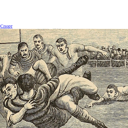
Спорт