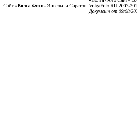
«Волга Фото Сайт» 20
Сайт
«Волга Фото»
Энгельс и Саратов
VolgaFoto.RU 2007-20
Документ от 09/08/202