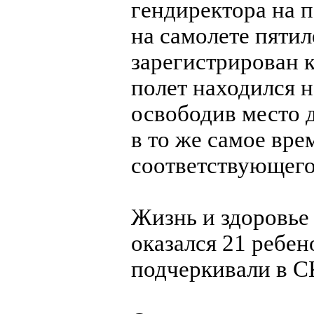
гендиректора на 
на самолете пяти
зарегистрирован к
полет находился н
освободив место д
в то же самое вре
соответствующего
Жизнь и здоровье
оказался 21 ребен
подчеркивали в С