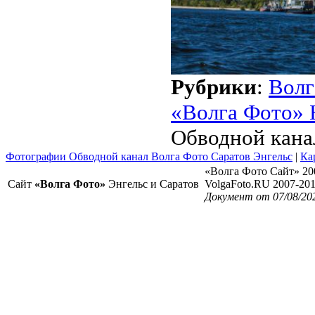
Рубрики
:
Волг
«Волга Фото» 
Обводной кана
Фотографии Обводной канал Волга Фото Саратов Энгельс
|
Ка
«Волга Фото Сайт» 20
Сайт
«Волга Фото»
Энгельс и Саратов
VolgaFoto.RU 2007-20
Документ от 07/08/20