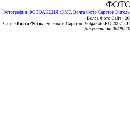
ФОТО
Фотографии ФОТОАКЦИЯ (ЭМТ, Волга Фото Саратов Энгель
«Волга Фото Сайт» 20
Сайт
«Волга Фото»
Энгельс и Саратов
VolgaFoto.RU 2007-20
Документ от 06/08/20