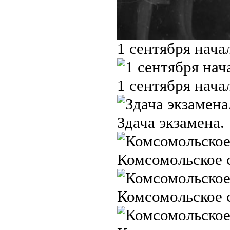
1 сентября нача
1 сентября нача
Здача экзамена.
Комсомольское 
Комсомольское 