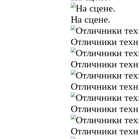
На сцене.
Отличники техн
Отличники техн
Отличники техн
Отличники техн
Отличники техн