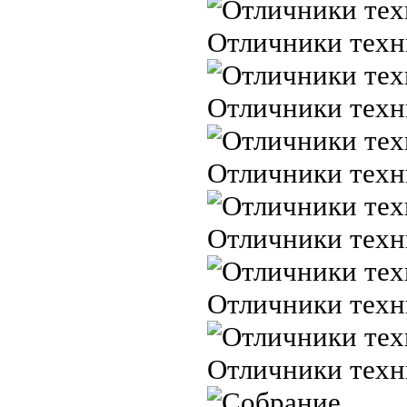
Отличники техн
Отличники техн
Отличники техн
Отличники техн
Отличники техн
Отличники техн