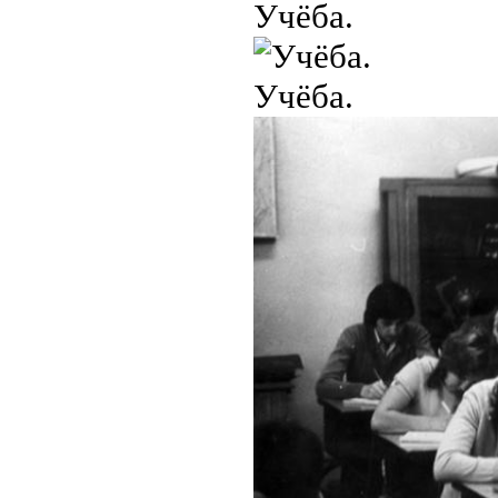
Учёба.
Учёба.