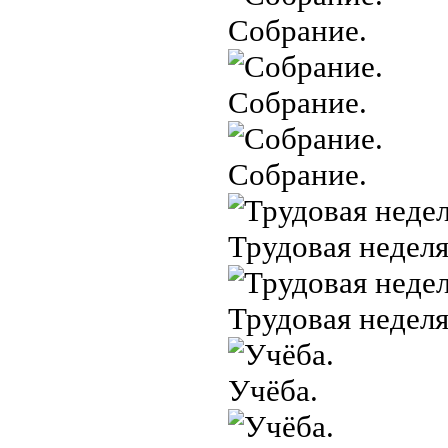
Собрание.
Собрание.
Собрание.
Трудовая неделя
Трудовая неделя
Учёба.