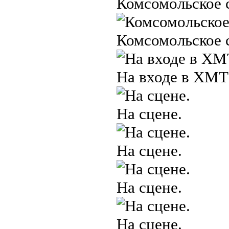
Комсомольское 
Комсомольское 
На входе в ХМТ
На сцене.
На сцене.
На сцене.
На сцене.