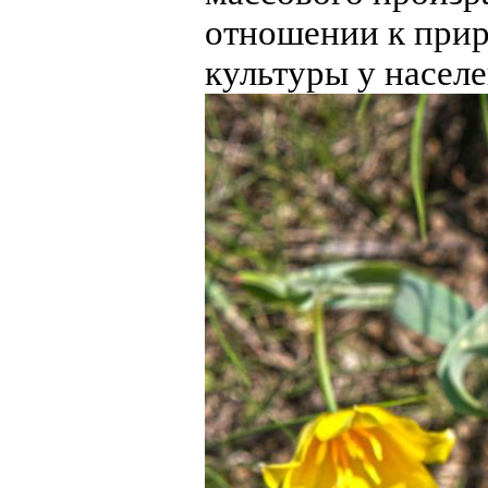
отношении к прир
культуры у населе