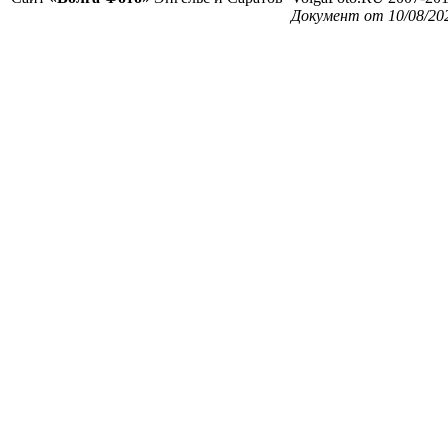
Документ от 10/08/20