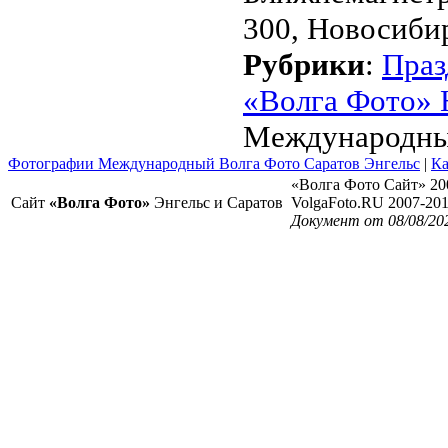
300, Новосибир
Рубрики
:
Праз
«Волга Фото» 
Международный
Фотографии Международный Волга Фото Саратов Энгельс
|
Ка
«Волга Фото Сайт» 20
Сайт
«Волга Фото»
Энгельс и Саратов
VolgaFoto.RU 2007-20
Документ от 08/08/20