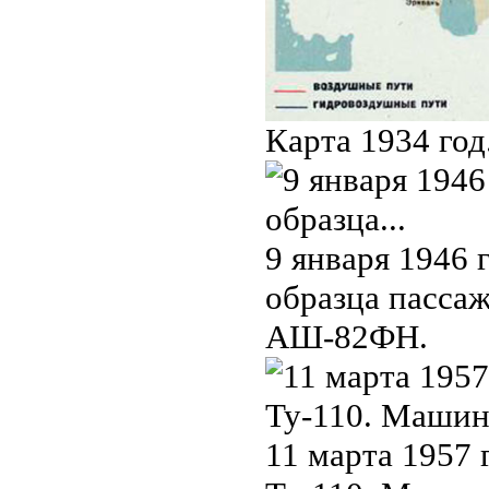
Карта 1934 год
9 января 1946 
образца пассаж
АШ-82ФН.
11 марта 1957 