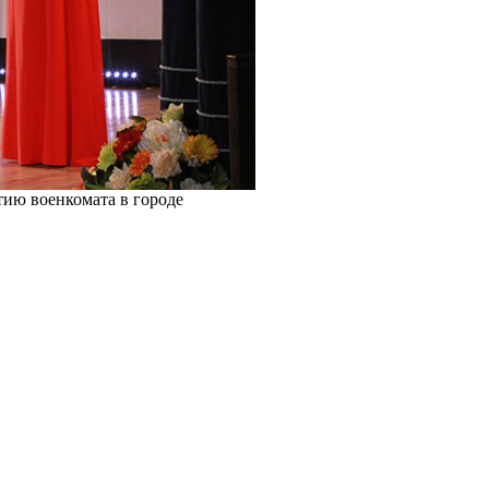
тию военкомата в городе