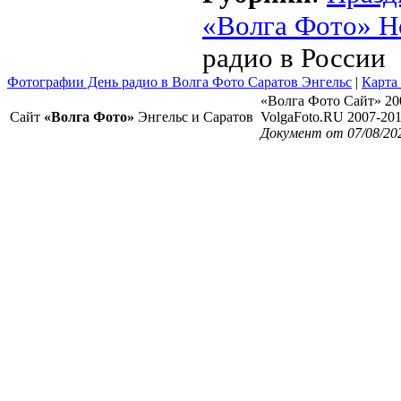
«Волга Фото» Н
радио в России
Фотографии День радио в Волга Фото Саратов Энгельс
|
Карта
«Волга Фото Сайт» 20
Сайт
«Волга Фото»
Энгельс и Саратов
VolgaFoto.RU 2007-20
Документ от 07/08/20