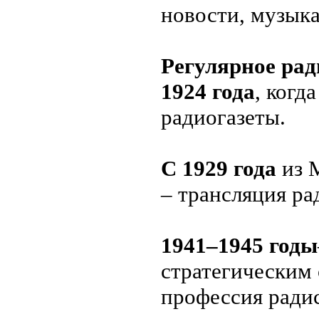
новости, музыка
Регулярное ра
1924 года
, когд
радиогазеты.
С 1929 года
из 
– трансляция ра
1941–1945 годы
стратегическим
профессия ради