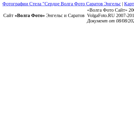
Фотографии Стела "Сердце Волга Фото Саратов Энгельс
|
Карт
«Волга Фото Сайт» 20
Сайт
«Волга Фото»
Энгельс и Саратов
VolgaFoto.RU 2007-20
Документ от 08/08/20