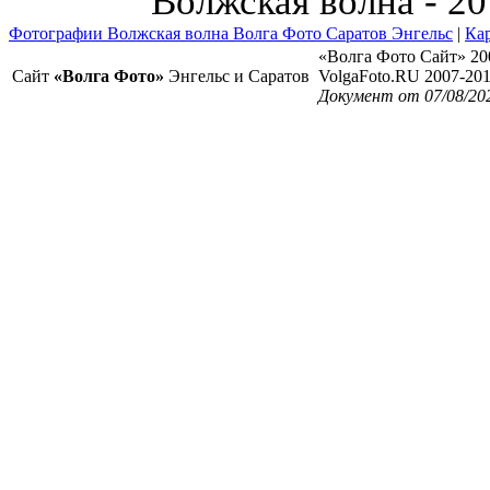
Волжская волна - 2
Фотографии Волжская волна Волга Фото Саратов Энгельс
|
Кар
«Волга Фото Сайт» 20
Сайт
«Волга Фото»
Энгельс и Саратов
VolgaFoto.RU 2007-20
Документ от 07/08/202