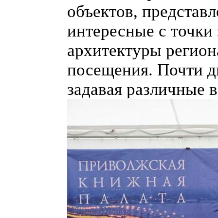
объектов, представ
интересные с точки
архитектуры регион
посещения. Почти дв
задавая различные 