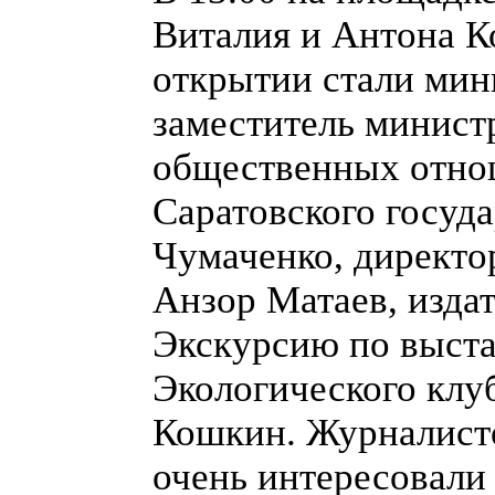
Виталия и Антона К
открытии стали мин
заместитель минист
общественных отно
Саратовского госуд
Чумаченко, директо
Анзор Матаев, издат
Экскурсию по выста
Экологического клу
Кошкин. Журналисто
очень интересовали