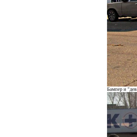
Бампер и "дев