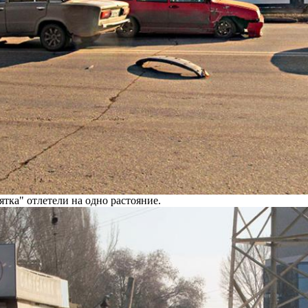
ятка" отлетели на одно растояние.