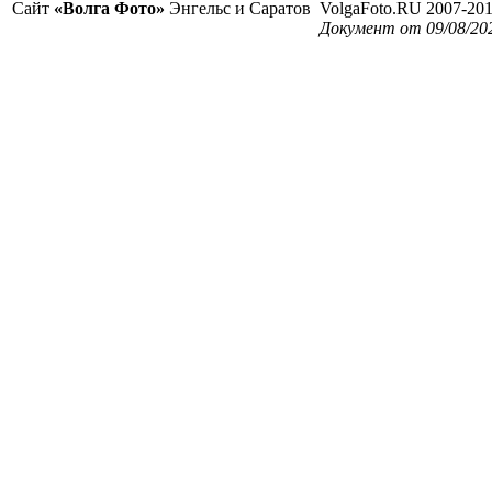
Сайт
«Волга Фото»
Энгельс и Саратов
VolgaFoto.RU 2007-20
Документ от 09/08/20