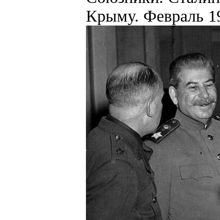
Крыму. Февраль 19