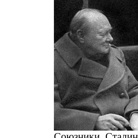
Союзники. Сталин,