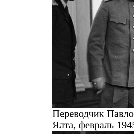
Переводчик Павло
Ялта, февраль 1945