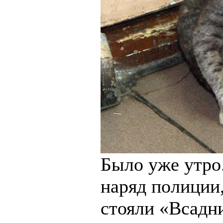
Было уже утро.
наряд полиции
стояли «Всадн