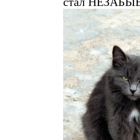
стал НЕЗАБЫВА