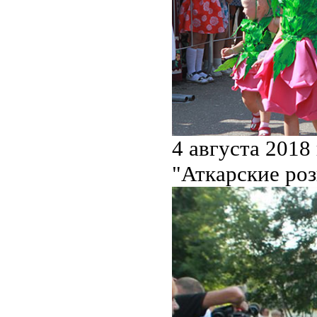
4 августа 2018
"Аткарские ро