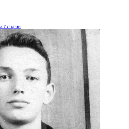
ра Истории