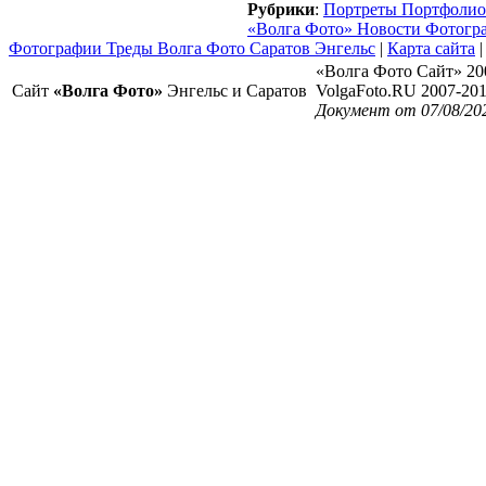
Рубрики
:
Портреты Портфолио
«Волга Фото» Новости Фотогр
Фотографии Треды Волга Фото Саратов Энгельс
|
Карта сайта
«Волга Фото Сайт» 20
Сайт
«Волга Фото»
Энгельс и Саратов
VolgaFoto.RU 2007-20
Документ от 07/08/20