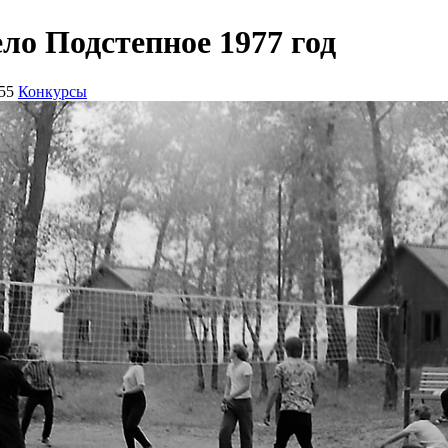
ло Подстепное 1977 год
55
Конкурсы