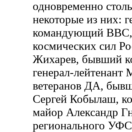
одновременно столь
некоторые из них: 
командующий ВВС, 
космических сил Ро
Жихарев, бывший к
генерал-лейтенант 
ветеранов ДА, быв
Сергей Кобылаш, к
майор Александр Г
регионального УФС