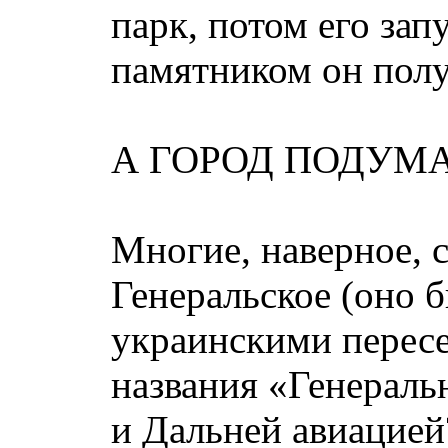
парк, потом его зап
памятником он полу
А ГОРОД ПОДУМА
Многие, наверное, с
Генеральское (оно б
украинскими пересе
названия «Генераль
и Дальней авиацией