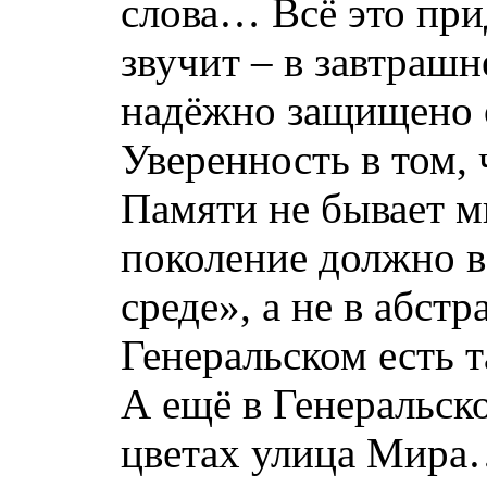
слова… Всё это при
звучит – в завтрашн
надёжно защищено о
Уверенность в том, 
Памяти не бывает м
поколение должно в
среде», а не в абс
Генеральском есть т
А ещё в Генеральско
цветах улица Мир