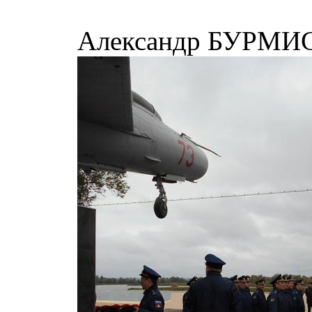
Александр БУРМИС