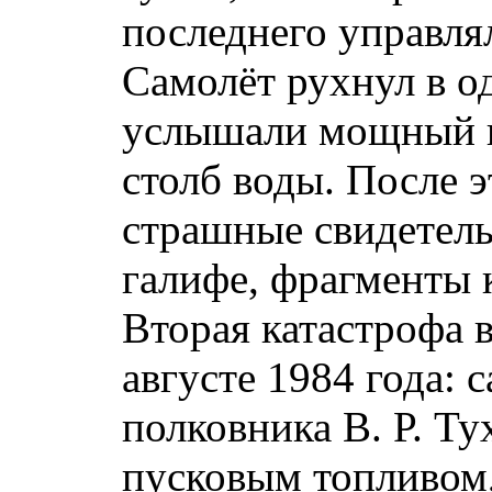
последнего управля
Самолёт рухнул в о
услышали мощный в
столб воды. После 
страшные свидетель
галифе, фрагменты
Вторая катастрофа 
августе 1984 года:
полковника В. Р. Ту
пусковым топливом