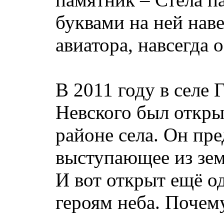
буквами на ней нав
авиатора, навсегда 
В 2011 году в селе
Невского был откры
районе села. Он пре
выступающее из зем
И вот открыт ещё 
героям неба. Почем