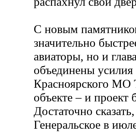
распахнул свои двер
С новым памятнико
значительно быстре
авиаторы, но и гла
объединены усилия 
Красноярского МО Т
объекте – и проект 
Достаточно сказать
Генеральское в июле