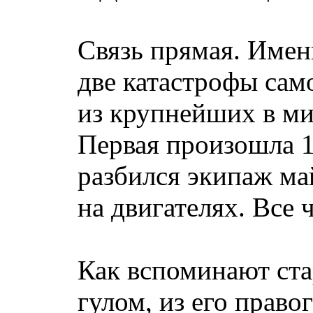
Связь прямая. Имен
две катастрофы сам
из крупнейших в ми
Первая произошла 1
разбился экипаж ма
на двигателях. Все
Как вспоминают ста
гулом, из его прав