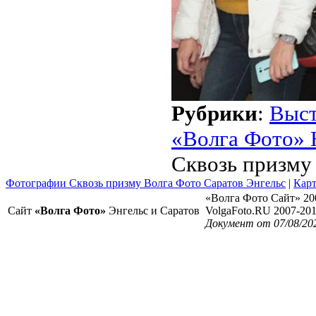
Рубрики
:
Выст
«Волга Фото» 
Сквозь призму
Фотографии Сквозь призму Волга Фото Саратов Энгельс
|
Карт
«Волга Фото Сайт» 20
Сайт
«Волга Фото»
Энгельс и Саратов
VolgaFoto.RU 2007-20
Документ от 07/08/20