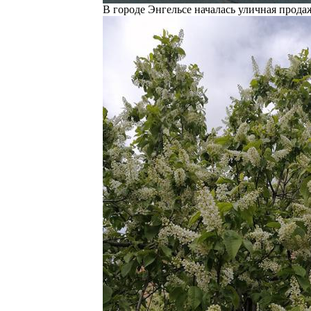
В городе Энгельсе началась уличная продаж