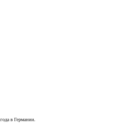
 года в Германии.