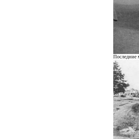
Последние 