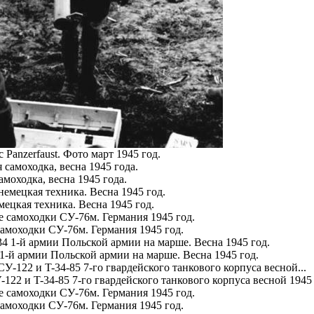
 Panzerfaust. Фото март 1945 год.
амоходка, весна 1945 года.
мецкая техника. Весна 1945 год.
амоходки СУ-76м. Германия 1945 год.
1-й армии Польской армии на марше. Весна 1945 год.
122 и T-34-85 7-го гвардейского танкового корпуса весной 1945
амоходки СУ-76м. Германия 1945 год.