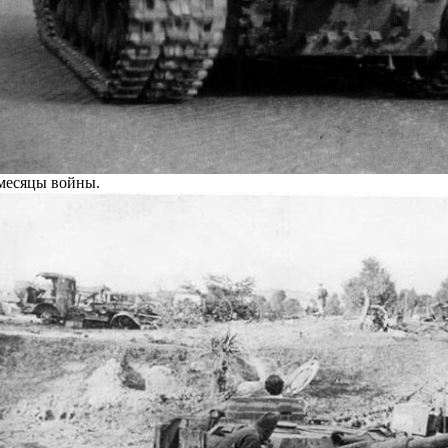
месяцы войны.