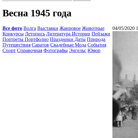
Весна 1945 года
Все фото
Волга
Выставки
Жанровое
Животные
04/05/2020 
Конкурсы
Летопись
Литература Истории
Пейзажи
Портреты Портфолио
Праздники Даты
Природа
Путешествия
Саратов
Свадебные Мода
События
Спорт
Справочная
Фотографы
Энгельс
Юмор