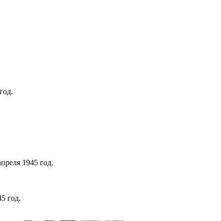
год.
преля 1945 год.
5 год.