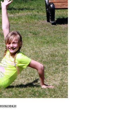
сниковки