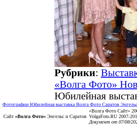
Рубрики
:
Выстав
«Волга Фото» Но
Юбилейная выстав
Фотографии Юбилейная выставка Волга Фото Саратов Энгель
«Волга Фото Сайт» 20
Сайт
«Волга Фото»
Энгельс и Саратов
VolgaFoto.RU 2007-20
Документ от 07/08/20