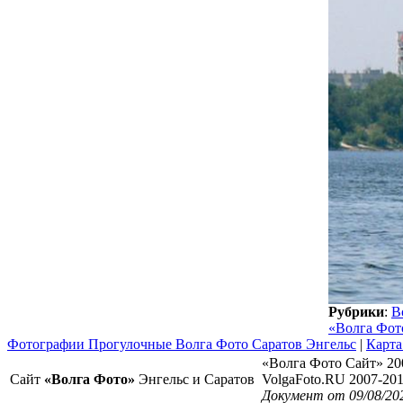
Рубрики
:
В
«Волга Фот
Фотографии Прогулочные Волга Фото Саратов Энгельс
|
Карта
«Волга Фото Сайт» 20
Сайт
«Волга Фото»
Энгельс и Саратов
VolgaFoto.RU 2007-20
Документ от 09/08/20