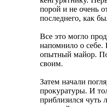
порой и не очень о
последнего, как бы
Все это могло прод
напомнило о себе.
опытный майор. По
своим.
Затем начали погл
прокуратуры. И то
приблизился чуть 