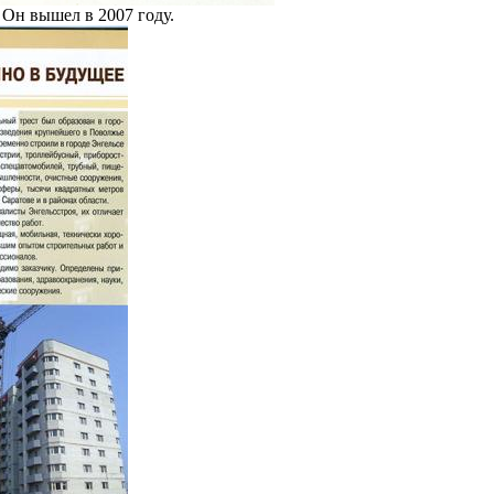
 Он вышел в 2007 году.