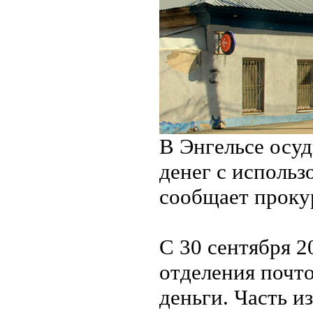
В Энгельсе осу
денег с исполь
сообщает проку
С 30 сентября 2
отделения почто
деньги. Часть и