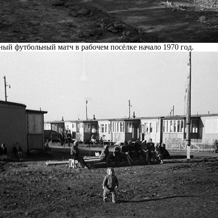
ый футбольный матч в рабочем посёлке начало 1970 год.