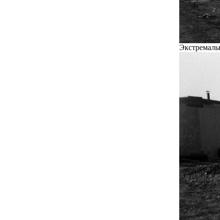
Экстремальн