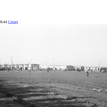
08:44
Спорт