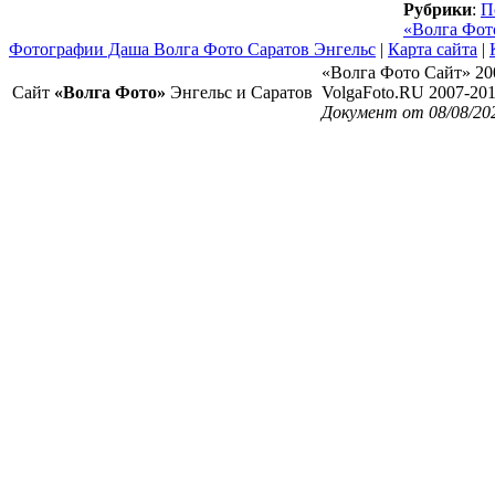
Рубрики
:
П
«Волга Фот
Фотографии Даша Волга Фото Саратов Энгельс
|
Карта сайта
|
«Волга Фото Сайт» 20
Сайт
«Волга Фото»
Энгельс и Саратов
VolgaFoto.RU 2007-20
Документ от 08/08/20