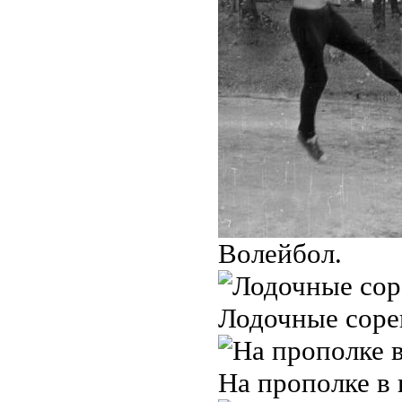
Волейбол.
Лодочные соре
На прополке в 