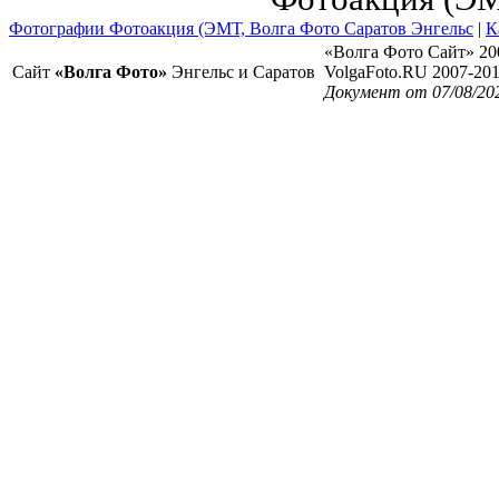
Фотографии Фотоакция (ЭМТ, Волга Фото Саратов Энгельс
|
К
«Волга Фото Сайт» 20
Сайт
«Волга Фото»
Энгельс и Саратов
VolgaFoto.RU 2007-20
Документ от 07/08/20