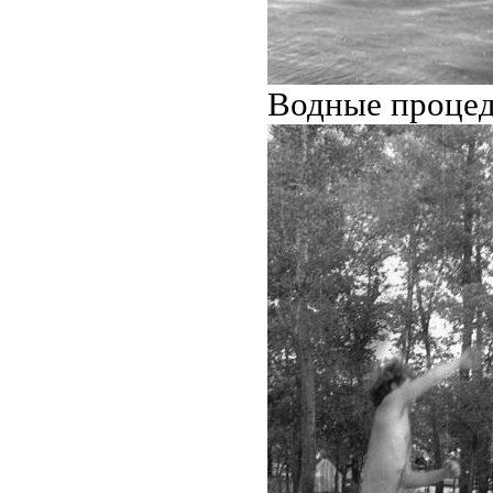
Водные проце