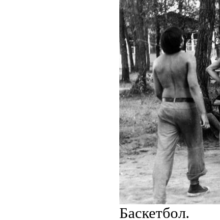
Баскетбол.