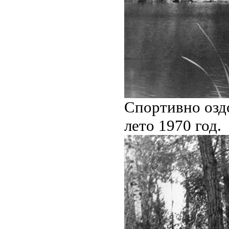
Спортивно озд
лето 1970 год.