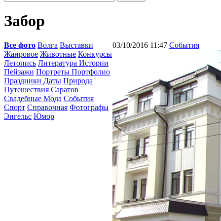
Забор
Все фото
Волга
Выставки
03/10/2016 11:47
События
Жанровое
Животные
Конкурсы
Летопись
Литература Истории
Пейзажи
Портреты Портфолио
Праздники Даты
Природа
Путешествия
Саратов
Свадебные Мода
События
Спорт
Справочная
Фотографы
Энгельс
Юмор