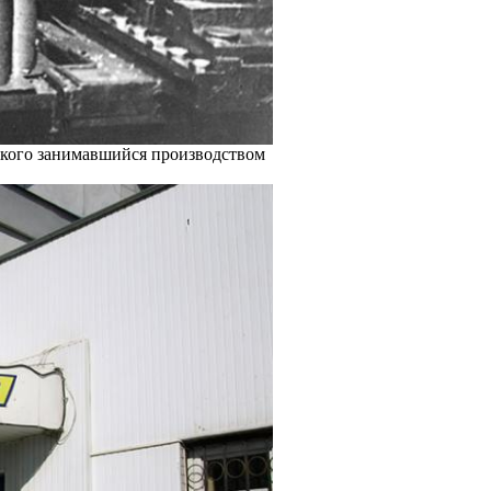
цкого занимавшийся производством