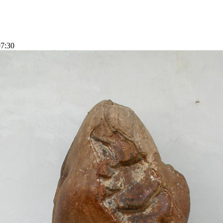
07:30