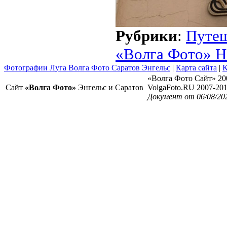
Рубрики
:
Путе
«Волга Фото» Н
Фотографии Луга Волга Фото Саратов Энгельс
|
Карта сайта
|
К
«Волга Фото Сайт» 20
Сайт
«Волга Фото»
Энгельс и Саратов
VolgaFoto.RU 2007-20
Документ от 06/08/20