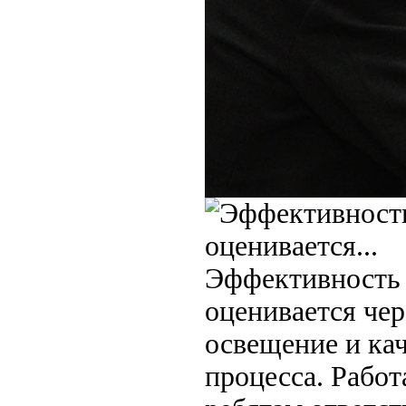
Эффективность 
оценивается че
освещение и ка
процесса. Работ