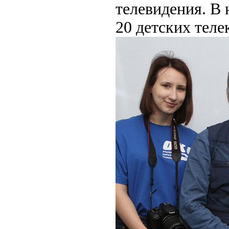
телевидения. В
20 детских теле