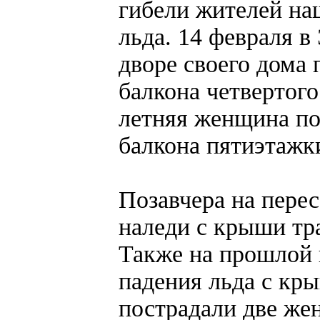
гибели жителей на
льда. 14 февраля в
дворе своего дома 
балкона четвертого
летняя женщина по
балкона пятиэтажк
Позавчера на перес
наледи с крыши тра
Также на прошлой н
падения льда с кры
пострадали две же