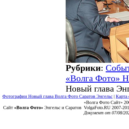
Рубрики
:
Собы
«Волга Фото» Н
Новый глава Эн
Фотографии Новый глава Волга Фото Саратов Энгельс
|
Карта 
«Волга Фото Сайт» 20
Сайт
«Волга Фото»
Энгельс и Саратов
VolgaFoto.RU 2007-20
Документ от 07/08/20