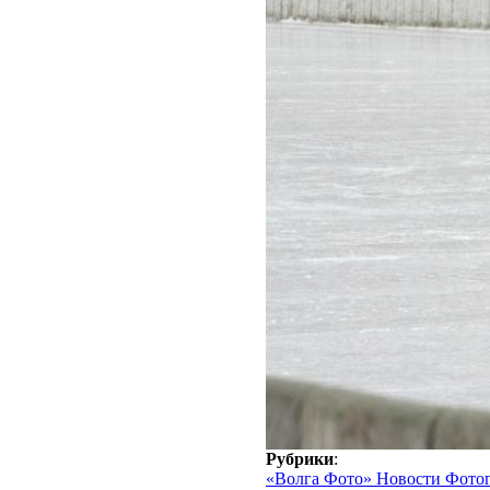
Рубрики
:
«Волга Фото» Новости Фото