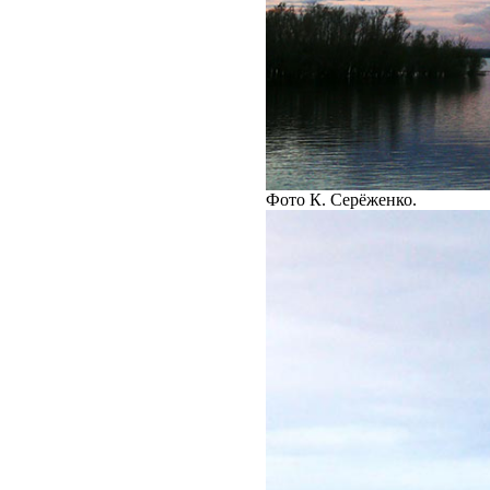
Фото К. Серёженко.