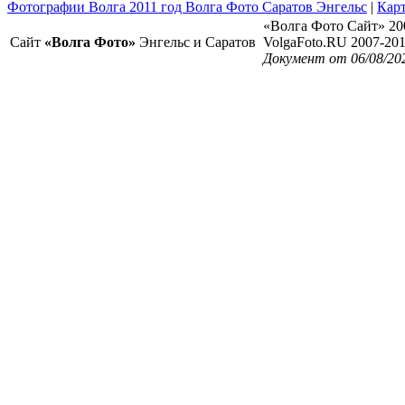
Фотографии Волга 2011 год Волга Фото Саратов Энгельс
|
Карт
«Волга Фото Сайт» 20
Сайт
«Волга Фото»
Энгельс и Саратов
VolgaFoto.RU 2007-20
Документ от 06/08/20