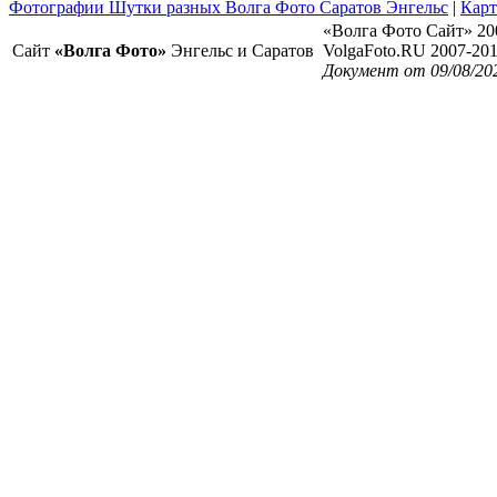
Фотографии Шутки разных Волга Фото Саратов Энгельс
|
Карт
«Волга Фото Сайт» 20
Сайт
«Волга Фото»
Энгельс и Саратов
VolgaFoto.RU 2007-20
Документ от 09/08/20