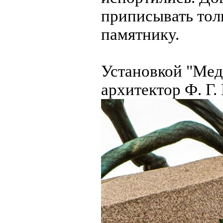
приписывать тол
памятнику.
Установкой "Мед
архитектор Ф. Г.