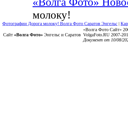
«Волга Фото» Ново
молоку!
Фотографии Дорога молоку! Волга Фото Саратов Энгельс
|
Кар
«Волга Фото Сайт» 20
Сайт
«Волга Фото»
Энгельс и Саратов
VolgaFoto.RU 2007-20
Документ от 10/08/20