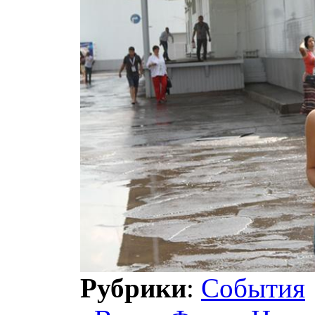
Рубрики
:
События