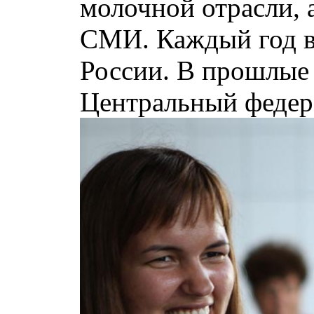
молочной отрасли, 
СМИ. Каждый год в
России. В прошлые 
Центральный федер