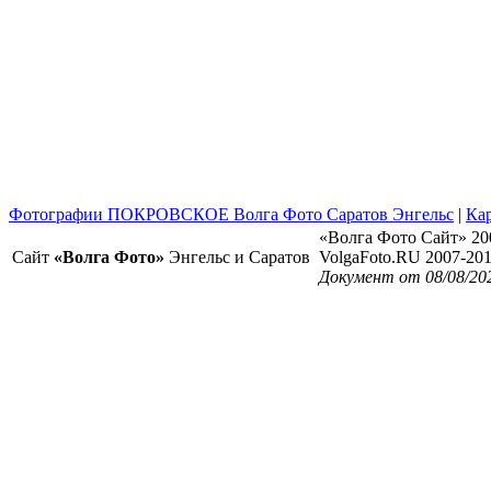
Фотографии ПОКРОВСКОЕ Волга Фото Саратов Энгельс
|
Кар
«Волга Фото Сайт» 20
Сайт
«Волга Фото»
Энгельс и Саратов
VolgaFoto.RU 2007-20
Документ от 08/08/20